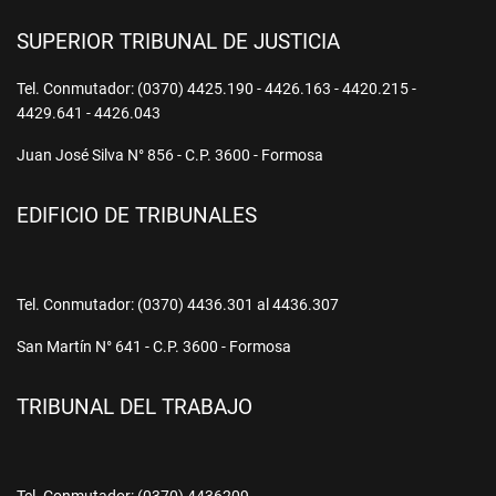
SUPERIOR TRIBUNAL DE JUSTICIA
Tel. Conmutador: (0370) 4425.190 - 4426.163 - 4420.215 -
4429.641 - 4426.043
Juan José Silva N° 856 - C.P. 3600 - Formosa
EDIFICIO DE TRIBUNALES
Tel. Conmutador: (0370) 4436.301 al 4436.307
San Martín N° 641 - C.P. 3600 - Formosa
TRIBUNAL DEL TRABAJO