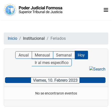
Inicio
Institucional
Feriados
Anual
Mensual
Semanal
Hoy
Ir al mes específico
Viernes, 10. Febrero 2023
No se encontraron eventos