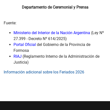
Departamento de Ceremonial y Prensa
Fuente:
Ministerio del Interior de la Nación Argentina
(Ley Nº
27.399 - Decreto Nº 614/2025)
Portal Oficial
del Gobierno de la Provincia de
Formosa
RIAJ
(Reglamento Interno de la Administración de
Justicia)
Información adicional sobre los Feriados 2026