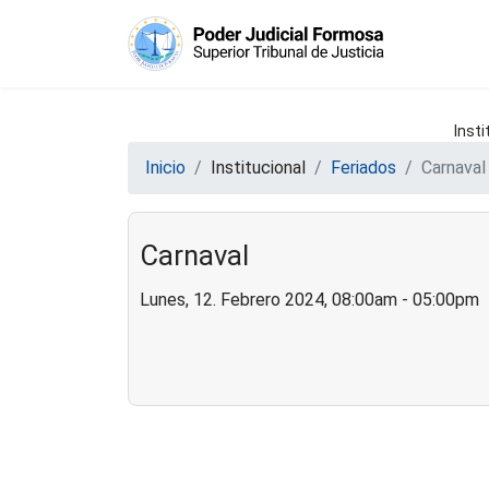
Insti
Inicio
Institucional
Feriados
Carnaval
Carnaval
Lunes, 12. Febrero 2024, 08:00am - 05:00pm