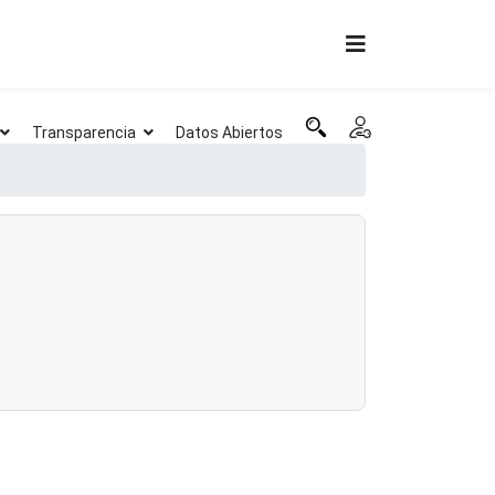
Transparencia
Datos Abiertos