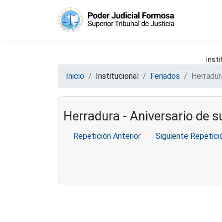
Insti
Inicio
Institucional
Feriados
Herradur
Herradura - Aniversario de 
Repetición Anterior
Siguiente Repetici