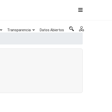
Transparencia
Datos Abiertos