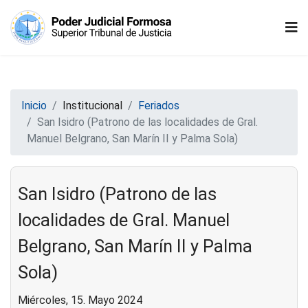
Inicio
Institucional
Feriados
San Isidro (Patrono de las localidades de Gral.
Manuel Belgrano, San Marín II y Palma Sola)
San Isidro (Patrono de las
localidades de Gral. Manuel
Belgrano, San Marín II y Palma
Sola)
Miércoles, 15. Mayo 2024