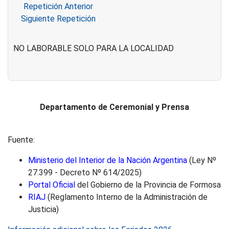
Repetición Anterior
Siguiente Repetición
NO LABORABLE SOLO PARA LA LOCALIDAD
Departamento de Ceremonial y Prensa
Fuente:
Ministerio del Interior de la Nación Argentina
(Ley Nº
27.399 - Decreto Nº 614/2025)
Portal Oficial
del Gobierno de la Provincia de Formosa
RIAJ
(Reglamento Interno de la Administración de
Justicia)