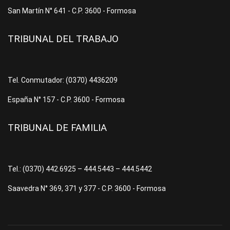
San Martín N° 641 - C.P. 3600 - Formosa
TRIBUNAL DEL TRABAJO
Tel. Conmutador: (0370) 4436209
España N° 157 - C.P. 3600 - Formosa
TRIBUNAL DE FAMILIA
Tel.: (0370) 442.6925 – 444.5443 – 444.5442
Saavedra N° 369, 371 y 377 - C.P. 3600 - Formosa