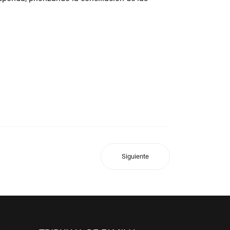
Siguiente