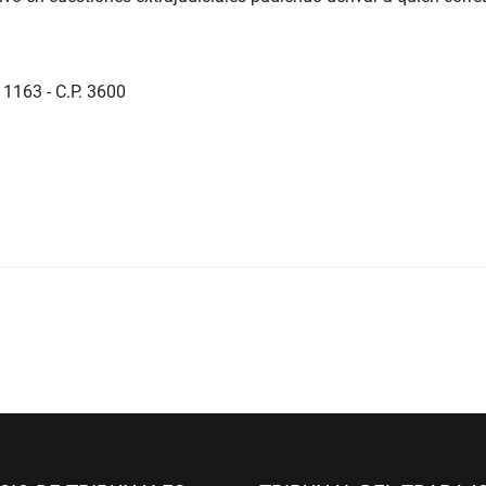
 1163 - C.P. 3600