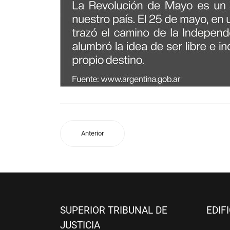
Anterior
SUPERIOR TRIBUNAL DE
EDIF
JUSTICIA