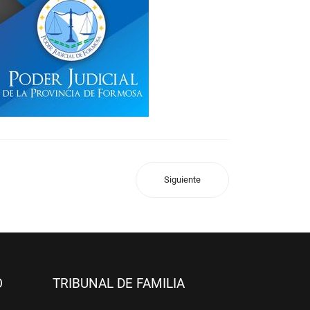
Siguiente
O
TRIBUNAL DE FAMILIA