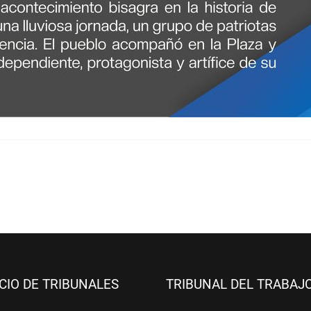
ICIO DE TRIBUNALES
TRIBUNAL DEL TRABAJ