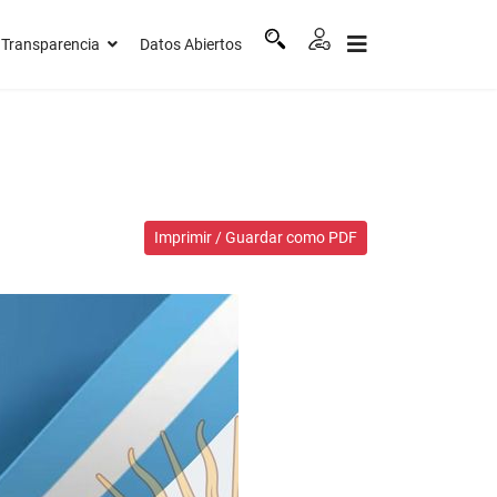
Transparencia
Datos Abiertos
Imprimir / Guardar como PDF