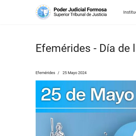
Institu
Efemérides - Día de
Efemérides
25 Mayo 2024