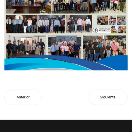
Anterior
Siguiente