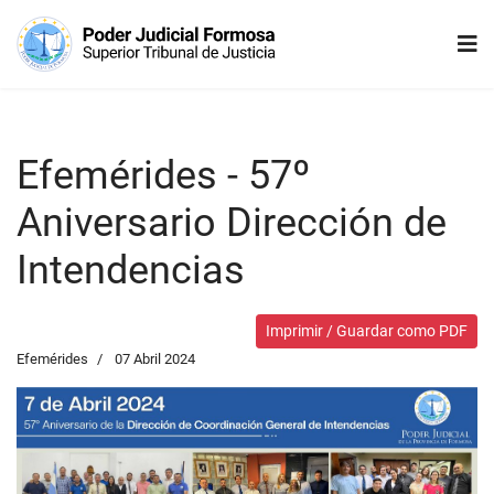
Efemérides - 57º
Aniversario Dirección de
Intendencias
Imprimir / Guardar como PDF
Efemérides
07 Abril 2024