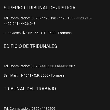
SUPERIOR TRIBUNAL DE JUSTICIA
Tel. Conmutador: (0370) 4425.190 - 4426.163 - 4420.215 -
4429.641 - 4426.043
Juan José Silva N° 856 - C.P. 3600 - Formosa
EDIFICIO DE TRIBUNALES
Tel. Conmutador: (0370) 4436.301 al 4436.307
San Martín N° 641 - C.P. 3600 - Formosa
TRIBUNAL DEL TRABAJO
Tel. Conmutador: (0370) 4436209