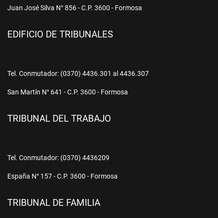
Juan José Silva N° 856 - C.P. 3600 - Formosa
EDIFICIO DE TRIBUNALES
Tel. Conmutador: (0370) 4436.301 al 4436.307
San Martín N° 641 - C.P. 3600 - Formosa
TRIBUNAL DEL TRABAJO
Tel. Conmutador: (0370) 4436209
España N° 157 - C.P. 3600 - Formosa
TRIBUNAL DE FAMILIA