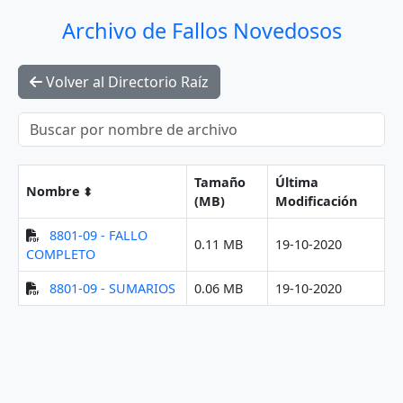
Archivo de Fallos Novedosos
Volver al Directorio Raíz
Tamaño
Última
Nombre
(MB)
Modificación
8801-09 - FALLO
0.11 MB
19-10-2020
COMPLETO
8801-09 - SUMARIOS
0.06 MB
19-10-2020