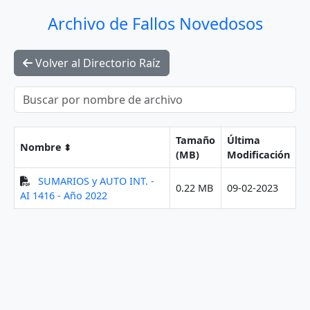
Archivo de Fallos Novedosos
Volver al Directorio Raíz
Tamaño
Última
Nombre
(MB)
Modificación
SUMARIOS y AUTO INT. -
0.22 MB
09-02-2023
AI 1416 - Año 2022