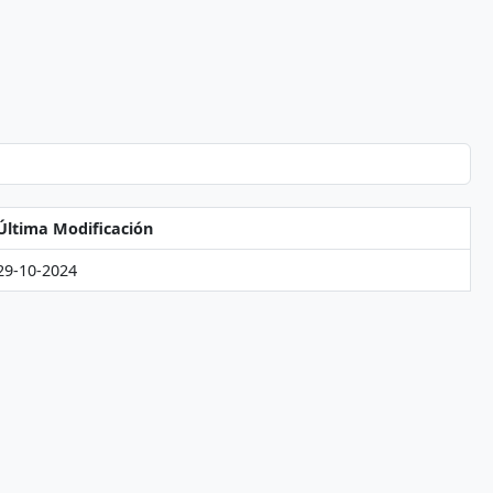
Última Modificación
29-10-2024