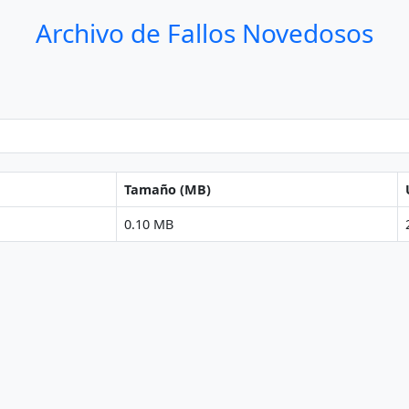
Archivo de Fallos Novedosos
Tamaño (MB)
0.10 MB