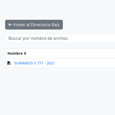
Volver al Directorio Raíz
Nombre
SUMARIOS S 771 - 2021