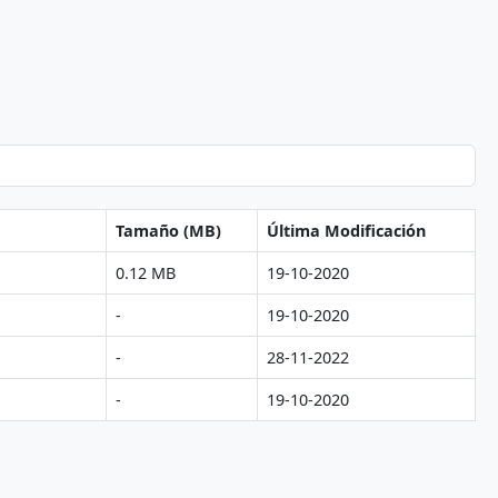
Tamaño (MB)
Última Modificación
0.12 MB
19-10-2020
-
19-10-2020
-
28-11-2022
-
19-10-2020