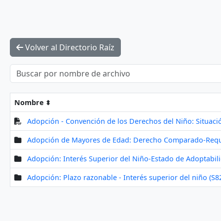
Volver al Directorio Raíz
Nombre
Adopción - Convención de los Derechos del Niño: Situació
Adopción de Mayores de Edad: Derecho Comparado-Requis
Adopción: Interés Superior del Niño-Estado de Adoptabilid
Adopción: Plazo razonable - Interés superior del niño (S8