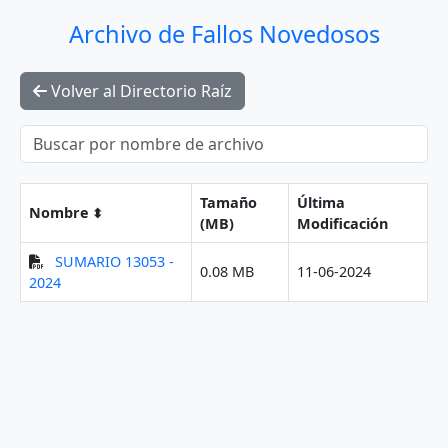
Archivo de Fallos Novedosos
Volver al Directorio Raíz
Tamaño
Última
Nombre
(MB)
Modificación
SUMARIO 13053 -
0.08 MB
11-06-2024
2024