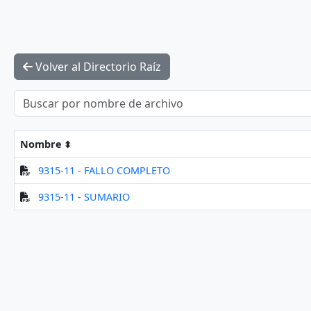
Volver al Directorio Raíz
Nombre
9315-11 - FALLO COMPLETO
9315-11 - SUMARIO