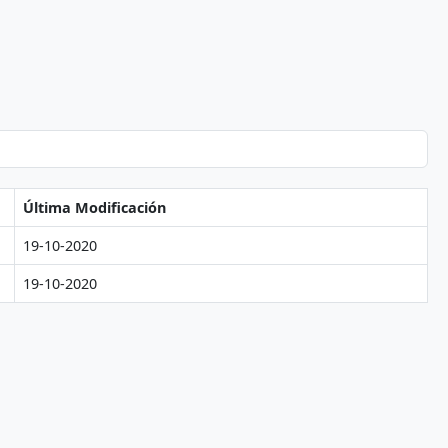
Última Modificación
19-10-2020
19-10-2020