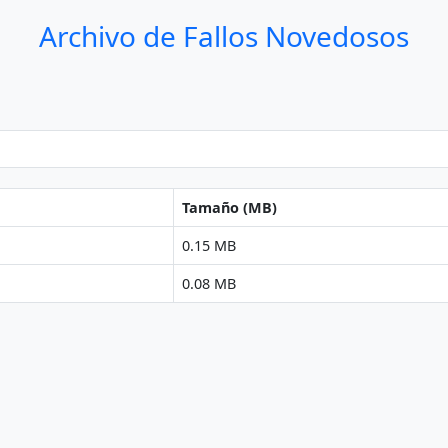
Archivo de Fallos Novedosos
Tamaño (MB)
0.15 MB
0.08 MB