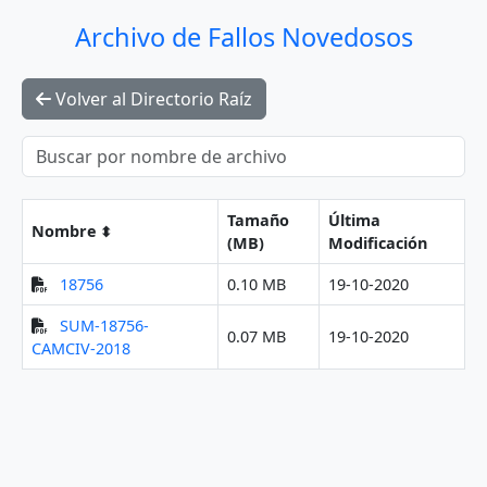
Archivo de Fallos Novedosos
Volver al Directorio Raíz
Tamaño
Última
Nombre
(MB)
Modificación
18756
0.10 MB
19-10-2020
SUM-18756-
0.07 MB
19-10-2020
CAMCIV-2018