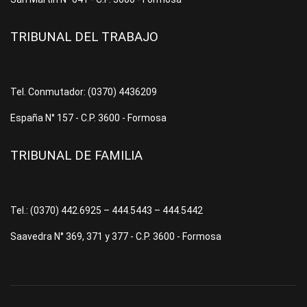
TRIBUNAL DEL TRABAJO
Tel. Conmutador: (0370) 4436209
España N° 157 - C.P. 3600 - Formosa
TRIBUNAL DE FAMILIA
Tel.: (0370) 442.6925 – 444.5443 – 444.5442
Saavedra N° 369, 371 y 377 - C.P. 3600 - Formosa