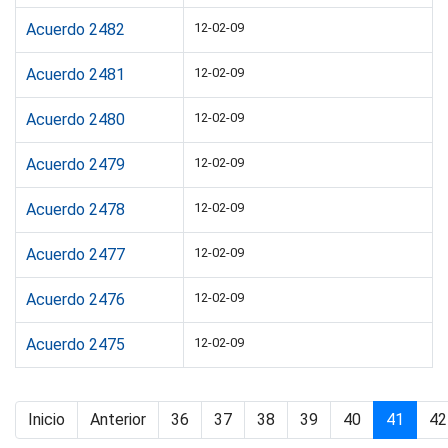
Acuerdo 2482
12-02-09
Acuerdo 2481
12-02-09
Acuerdo 2480
12-02-09
Acuerdo 2479
12-02-09
Acuerdo 2478
12-02-09
Acuerdo 2477
12-02-09
Acuerdo 2476
12-02-09
Acuerdo 2475
12-02-09
Inicio
Anterior
36
37
38
39
40
41
42