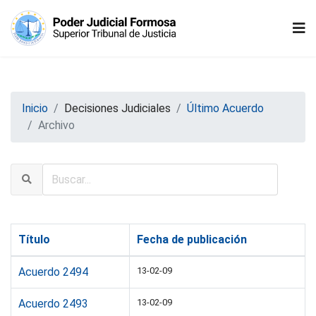
Inicio
Decisiones Judiciales
Último Acuerdo
Archivo
Título
Fecha de publicación
Acuerdo 2494
13-02-09
Acuerdo 2493
13-02-09