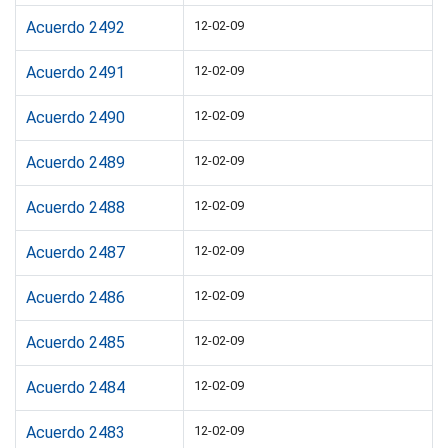
Acuerdo 2492
12-02-09
Acuerdo 2491
12-02-09
Acuerdo 2490
12-02-09
Acuerdo 2489
12-02-09
Acuerdo 2488
12-02-09
Acuerdo 2487
12-02-09
Acuerdo 2486
12-02-09
Acuerdo 2485
12-02-09
Acuerdo 2484
12-02-09
Acuerdo 2483
12-02-09