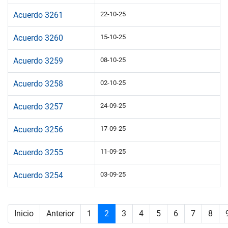
Acuerdo 3261
22-10-25
Acuerdo 3260
15-10-25
Acuerdo 3259
08-10-25
Acuerdo 3258
02-10-25
Acuerdo 3257
24-09-25
Acuerdo 3256
17-09-25
Acuerdo 3255
11-09-25
Acuerdo 3254
03-09-25
Inicio
Anterior
1
2
3
4
5
6
7
8