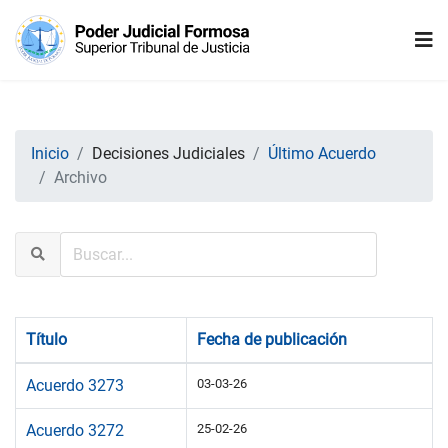
Inicio
Decisiones Judiciales
Último Acuerdo
Archivo
Título
Fecha de publicación
Acuerdo 3273
03-03-26
Acuerdo 3272
25-02-26