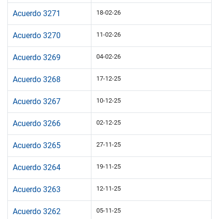
Acuerdo 3271
18-02-26
Acuerdo 3270
11-02-26
Acuerdo 3269
04-02-26
Acuerdo 3268
17-12-25
Acuerdo 3267
10-12-25
Acuerdo 3266
02-12-25
Acuerdo 3265
27-11-25
Acuerdo 3264
19-11-25
Acuerdo 3263
12-11-25
Acuerdo 3262
05-11-25