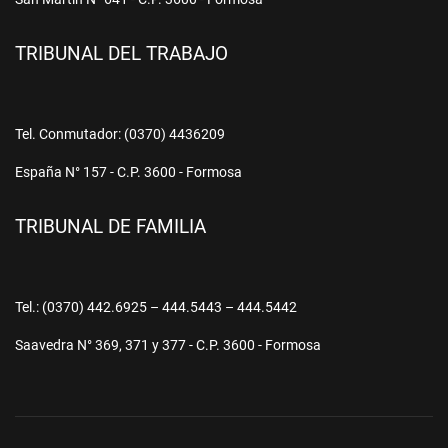
TRIBUNAL DEL TRABAJO
Tel. Conmutador: (0370) 4436209
España N° 157 - C.P. 3600 - Formosa
TRIBUNAL DE FAMILIA
Tel.: (0370) 442.6925 – 444.5443 – 444.5442
Saavedra N° 369, 371 y 377 - C.P. 3600 - Formosa