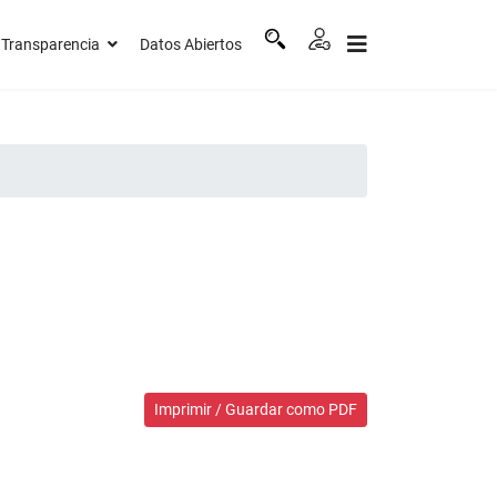
Transparencia
Datos Abiertos
Imprimir / Guardar como PDF