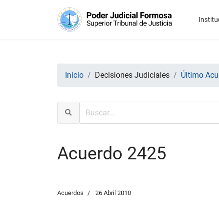
Institu
Inicio
Decisiones Judiciales
Último Acu
Acuerdo 2425
Acuerdos
26 Abril 2010