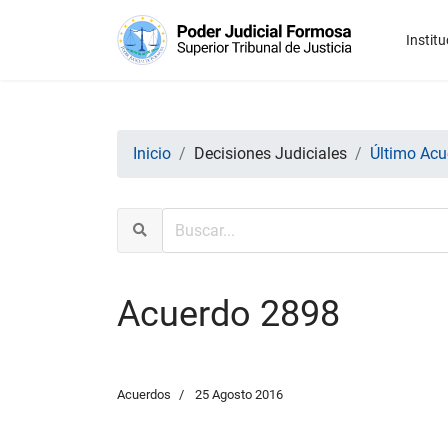
Institu
Inicio
Decisiones Judiciales
Último Acu
Acuerdo 2898
Acuerdos
25 Agosto 2016