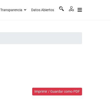
Transparencia
Datos Abiertos
Imprimir / Guardar como PDF