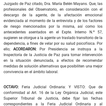
Juzgado de Paz citado, Dra. María Belén Mayans. Que, las
profesionales del Observatorio, en consideración con el
descargo de la agente, de la afectación emocional
evidenciada al momento de la entrevista y de los factores
de riesgo mencionados por la misma, así como los
antecedentes asentados en el Expte. Interno N.º 57,
sugieren se otorgue a la agente un traslado transitorio de la
dependencia, a fines de velar por su salud psicofísica. Por
ello;
ACORDARON:
Por Presidencia se instruya a la
Inspectoría de la Justicia de Paz para tomar intervención
en la situación denunciada, a efectos de recomendar
medidas de solución alternativas que posibiliten una mejor
convivencia en el ámbito laboral.
OCTAVO:
Feria Judicial Ordinaria: Y VISTO: Que de
conformidad al Art. 16 de la Ley Orgánica Judicial, este
Superior Tribunal de Justicia, debe fijar las fechas
correspondientes a la Feria Judicial Ordinaria y al