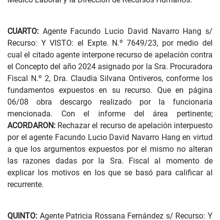
CUARTO:
Agente Facundo Lucio David Navarro Hang s/
Recurso: Y VISTO: el Expte. N.º 7649/23, por medio del
cual el citado agente interpone recurso de apelación contra
el Concepto del año 2024 asignado por la Sra. Procuradora
Fiscal N.º 2, Dra. Claudia Silvana Ontiveros, conforme los
fundamentos expuestos en su recurso. Que en página
06/08 obra descargo realizado por la funcionaria
mencionada. Con el informe del área pertinente;
ACORDARON:
Rechazar el recurso de apelación interpuesto
por el agente Facundo Lucio David Navarro Hang en virtud
a que los argumentos expuestos por el mismo no alteran
las razones dadas por la Sra. Fiscal al momento de
explicar los motivos en los que se basó para calificar al
recurrente.
QUINTO:
Agente Patricia Rossana Fernández s/ Recurso: Y