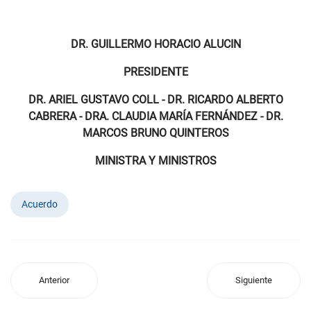
DR. GUILLERMO HORACIO ALUCIN
PRESIDENTE
DR. ARIEL GUSTAVO COLL - DR. RICARDO ALBERTO
CABRERA - DRA. CLAUDIA MARÍA FERNÁNDEZ - DR.
MARCOS BRUNO QUINTEROS
MINISTRA Y MINISTROS
Acuerdo
Anterior
Siguiente