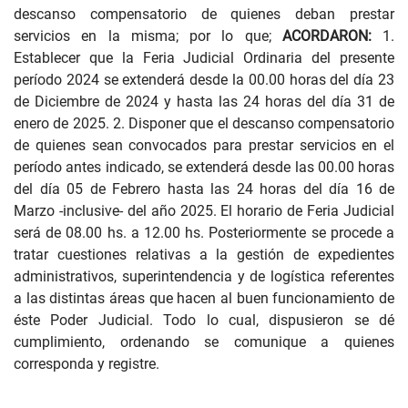
descanso compensatorio de quienes deban prestar
servicios en la misma; por lo que;
ACORDARON:
1.
Establecer que la Feria Judicial Ordinaria del presente
período 2024 se extenderá desde la 00.00 horas del día 23
de Diciembre de 2024 y hasta las 24 horas del día 31 de
enero de 2025. 2. Disponer que el descanso compensatorio
de quienes sean convocados para prestar servicios en el
período antes indicado, se extenderá desde las 00.00 horas
del día 05 de Febrero hasta las 24 horas del día 16 de
Marzo -inclusive- del año 2025. El horario de Feria Judicial
será de 08.00 hs. a 12.00 hs. Posteriormente se procede a
tratar cuestiones relativas a la gestión de expedientes
administrativos, superintendencia y de logística referentes
a las distintas áreas que hacen al buen funcionamiento de
éste Poder Judicial. Todo lo cual, dispusieron se dé
cumplimiento, ordenando se comunique a quienes
corresponda y registre.