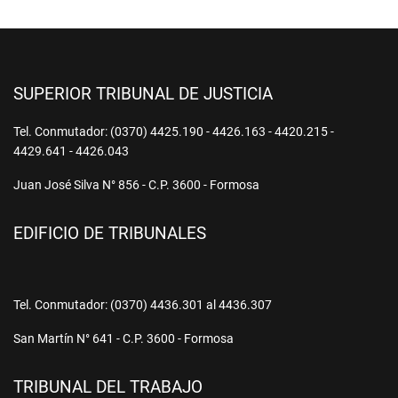
SUPERIOR TRIBUNAL DE JUSTICIA
Tel. Conmutador: (0370) 4425.190 - 4426.163 - 4420.215 -
4429.641 - 4426.043
Juan José Silva N° 856 - C.P. 3600 - Formosa
EDIFICIO DE TRIBUNALES
Tel. Conmutador: (0370) 4436.301 al 4436.307
San Martín N° 641 - C.P. 3600 - Formosa
TRIBUNAL DEL TRABAJO