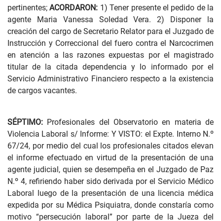
pertinentes;
ACORDARON:
1) Tener presente el pedido de la
agente Maria Vanessa Soledad Vera. 2) Disponer la
creación del cargo de Secretario Relator para el Juzgado de
Instrucción y Correccional del fuero contra el Narcocrimen
en atención a las razones expuestas por el magistrado
titular de la citada dependencia y lo informado por el
Servicio Administrativo Financiero respecto a la existencia
de cargos vacantes.
SÉPTIMO:
Profesionales del Observatorio en materia de
Violencia Laboral s/ Informe: Y VISTO: el Expte. Interno N.º
67/24, por medio del cual los profesionales citados elevan
el informe efectuado en virtud de la presentación de una
agente judicial, quien se desempeña en el Juzgado de Paz
N.º 4, refiriendo haber sido derivada por el Servicio Médico
Laboral luego de la presentación de una licencia médica
expedida por su Médica Psiquiatra, donde constaría como
motivo “persecución laboral” por parte de la Jueza del