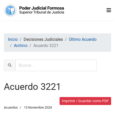
Inicio
Decisiones Judiciales
Último Acuerdo
Archivo
Acuerdo 3221
Acuerdo 3221
Imprimir / Guardar como PDF
Acuerdos
13 Noviembre 2024