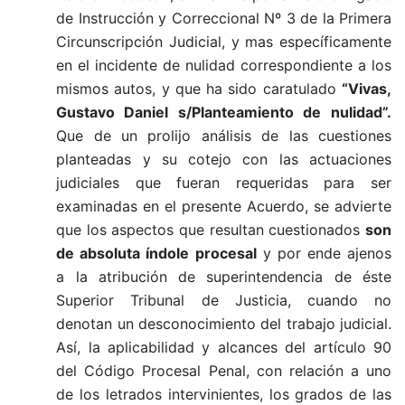
de Instrucción y Correccional Nº 3 de la Primera
Circunscripción Judicial, y mas específicamente
en el incidente de nulidad correspondiente a los
mismos autos, y que ha sido caratulado
“Vivas,
Gustavo Daniel s/Planteamiento de
nulidad”.
Que de un prolijo análisis de las cuestiones
planteadas y su cotejo con las actuaciones
judiciales que fueran requeridas para ser
examinadas en el presente Acuerdo, se advierte
que los aspectos que resultan cuestionados
son
de absoluta índole
procesal
y por ende ajenos
a la atribución de superintendencia de éste
Superior Tribunal de Justicia, cuando no
denotan un desconocimiento del trabajo judicial.
Así, la aplicabilidad y alcances del artículo 90
del Código Procesal Penal, con relación a uno
de los letrados intervinientes, los grados de las