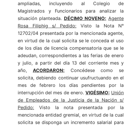
ampliadas, incluyendo al Colegio de
Magistrados y Funcionarios para analizar la
situación planteada.
DÉCIMO NOVENO:
Agente
Rosa Filiphig s/ Pedido:
Visto la Nota N°
12702/04 presentada por la mencionada agente,
en virtud de la cual solicita se le conceda el uso
de los días de licencia compensatoria que se le
adeudan, correspondientes a las ferias de enero
y julio, a partir del día 13 del corriente mes y
año,
ACORDARON:
Concédese como se
solicita, debiendo continuar usufructuando en el
mes de febrero los días pendientes por la
interrupción del mes de enero.
VIGÉSIMO:
Unión
de Empleados de la Justicia de la Nación s/
Pedido:
Visto la nota presentada por la
mencionada entidad gremial, en virtud de la cual
solicita se disponga un incremento salarial para