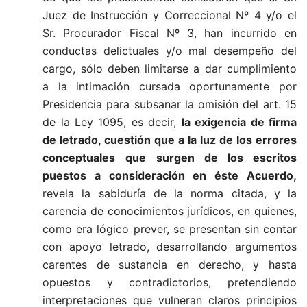
Juez de Instrucción y Correccional Nº 4 y/o el
Sr. Procurador Fiscal Nº 3, han incurrido en
conductas delictuales y/o mal desempeño del
cargo, sólo deben limitarse a dar cumplimiento
a la intimación cursada oportunamente por
Presidencia para subsanar la omisión del art. 15
de la Ley 1095, es decir,
la exigencia de firma
de letrado, cuestión que a la luz de los errores
conceptuales
que surgen de los escritos
puestos a consideración en éste Acuerdo,
revela la sabiduría de la norma citada, y la
carencia de conocimientos jurídicos, en quienes,
como era lógico prever, se presentan sin contar
con apoyo letrado, desarrollando argumentos
carentes de sustancia en derecho, y hasta
opuestos y contradictorios, pretendiendo
interpretaciones que vulneran claros principios