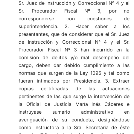
Sr. Juez de Instrucción y Correccional Nº 4 y el
Sr. Procurador Fiscal Nº 3, por no
corresponderse con cuestiones de
superintendencia. 2. Hacer saber a los
presentantes, que de considerar que el Sr. Juez
de Instrucción y Correccional Nº 4 y el Sr.
Procurador Fiscal Nº 3 han incurrido en la
comisión de delitos y/o mal desempeño del
cargo, deben dar debido cumplimiento a las
normas que surgen de la Ley 1095 y tal como
fueran intimados por Presidencia. 3. Extraer
copias certificadas de las actuaciones
pertinentes de las que surge la intervención de
la Oficial de Justicia María Inés Cáceres e
instrúyase sumario administrativo en
averiguación de su conducta, designándose
como Instructora a la Sra. Secretaria de éste