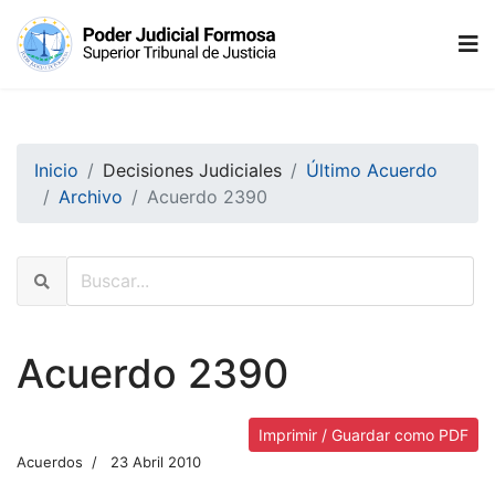
Inicio
Decisiones Judiciales
Último Acuerdo
Archivo
Acuerdo 2390
Acuerdo 2390
Imprimir / Guardar como PDF
Acuerdos
23 Abril 2010