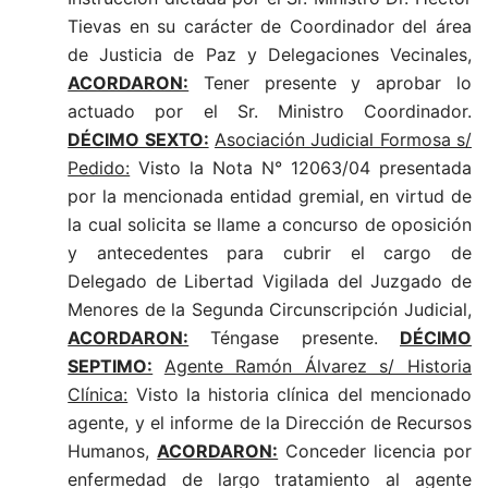
Tievas en su carácter de Coordinador del área
de Justicia de Paz y Delegaciones Vecinales,
ACORDARON:
Tener presente y aprobar lo
actuado por el Sr. Ministro Coordinador.
DÉCIMO SEXTO:
Asociación Judicial Formosa s/
Pedido:
Visto la Nota N° 12063/04 presentada
por la mencionada entidad gremial, en virtud de
la cual solicita se llame a concurso de oposición
y antecedentes para cubrir el cargo de
Delegado de Libertad Vigilada del Juzgado de
Menores de la Segunda Circunscripción Judicial,
ACORDARON:
Téngase presente.
DÉCIMO
SEPTIMO:
Agente Ramón Álvarez s/ Historia
Clínica:
Visto la historia clínica del mencionado
agente, y el informe de la Dirección de Recursos
Humanos,
ACORDARON:
Conceder licencia por
enfermedad de largo tratamiento al agente