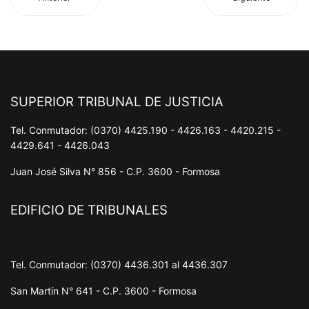
SUPERIOR TRIBUNAL DE JUSTICIA
Tel. Conmutador: (0370) 4425.190 - 4426.163 - 4420.215 -
4429.641 - 4426.043
Juan José Silva N° 856 - C.P. 3600 - Formosa
EDIFICIO DE TRIBUNALES
Tel. Conmutador: (0370) 4436.301 al 4436.307
San Martín N° 641 - C.P. 3600 - Formosa