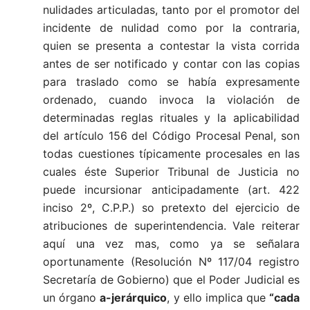
nulidades articuladas, tanto por el promotor del
incidente de nulidad como por la contraria,
quien se presenta a contestar la vista corrida
antes de ser notificado y contar con las copias
para traslado como se había expresamente
ordenado, cuando invoca la violación de
determinadas reglas rituales y la aplicabilidad
del artículo 156 del Código Procesal Penal, son
todas cuestiones típicamente procesales en las
cuales éste Superior Tribunal de Justicia no
puede incursionar anticipadamente (art. 422
inciso 2º, C.P.P.) so pretexto del ejercicio de
atribuciones de superintendencia. Vale reiterar
aquí una vez mas, como ya se señalara
oportunamente (Resolución Nº 117/04 registro
Secretaría de Gobierno) que el Poder Judicial es
un órgano
a-jerárquico
, y ello implica que
“cada