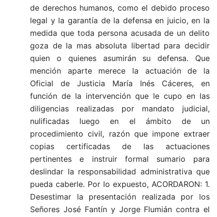
de derechos humanos, como el debido proceso
legal y la garantía de la defensa en juicio, en la
medida que toda persona acusada de un delito
goza de la mas absoluta libertad para decidir
quien o quienes asumirán su defensa. Que
mención aparte merece la actuación de la
Oficial de Justicia María Inés Cáceres, en
función de la intervención que le cupo en las
diligencias realizadas por mandato judicial,
nulificadas luego en el ámbito de un
procedimiento civil, razón que impone extraer
copias certificadas de las actuaciones
pertinentes e instruir formal sumario para
deslindar la responsabilidad administrativa que
pueda caberle. Por lo expuesto, ACORDARON: 1.
Desestimar la presentación realizada por los
Señores José Fantín y Jorge Flumián contra el