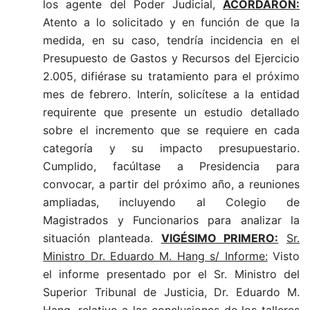
los agente del Poder Judicial,
ACORDARON:
Atento a lo solicitado y en función de que la
medida, en su caso, tendría incidencia en el
Presupuesto de Gastos y Recursos del Ejercicio
2.005, difiérase su tratamiento para el próximo
mes de febrero. Interín, solicítese a la entidad
requirente que presente un estudio detallado
sobre el incremento que se requiere en cada
categoría y su impacto presupuestario.
Cumplido, facúltase a Presidencia para
convocar, a partir del próximo año, a reuniones
ampliadas, incluyendo al Colegio de
Magistrados y Funcionarios para analizar la
situación planteada.
VIGÉSIMO PRIMERO:
Sr.
Ministro Dr. Eduardo M. Hang s/ Informe:
Visto
el informe presentado por el Sr. Ministro del
Superior Tribunal de Justicia, Dr. Eduardo M.