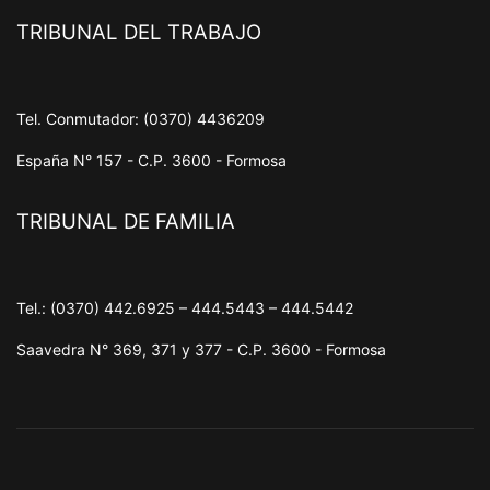
TRIBUNAL DEL TRABAJO
Tel. Conmutador: (0370) 4436209
España N° 157 - C.P. 3600 - Formosa
TRIBUNAL DE FAMILIA
Tel.: (0370) 442.6925 – 444.5443 – 444.5442
Saavedra N° 369, 371 y 377 - C.P. 3600 - Formosa