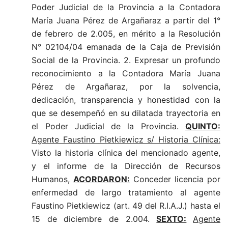
Poder Judicial de la Provincia a la Contadora
María Juana Pérez de Argañaraz a partir del 1°
de febrero de 2.005, en mérito a la Resolución
N° 02104/04 emanada de la Caja de Previsión
Social de la Provincia. 2. Expresar un profundo
reconocimiento a la Contadora María Juana
Pérez de Argañaraz, por la solvencia,
dedicación, transparencia y honestidad con la
que se desempeñó en su dilatada trayectoria en
el Poder Judicial de la Provincia.
QUINTO:
Agente Faustino Pietkiewicz s/ Historia Clínica:
Visto la historia clínica del mencionado agente,
y el informe de la Dirección de Recursos
Humanos,
ACORDARON:
Conceder licencia por
enfermedad de largo tratamiento al agente
Faustino Pietkiewicz (art. 49 del R.I.A.J.) hasta el
15 de diciembre de 2.004.
SEXTO:
Agente