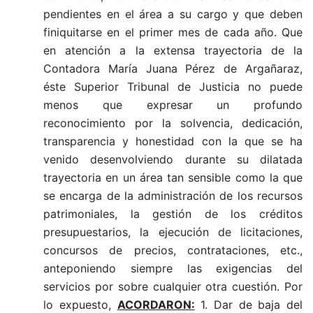
pendientes en el área a su cargo y que deben
finiquitarse en el primer mes de cada año. Que
en atención a la extensa trayectoria de la
Contadora María Juana Pérez de Argañaraz,
éste Superior Tribunal de Justicia no puede
menos que expresar un profundo
reconocimiento por la solvencia, dedicación,
transparencia y honestidad con la que se ha
venido desenvolviendo durante su dilatada
trayectoria en un área tan sensible como la que
se encarga de la administración de los recursos
patrimoniales, la gestión de los créditos
presupuestarios, la ejecución de licitaciones,
concursos de precios, contrataciones, etc.,
anteponiendo siempre las exigencias del
servicios por sobre cualquier otra cuestión. Por
lo expuesto,
ACORDARON:
1. Dar de baja del