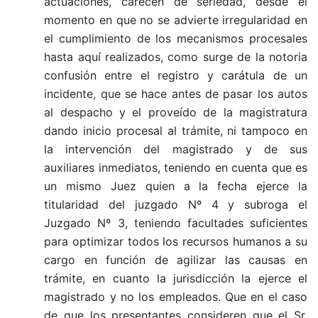
actuaciones, carecen de seriedad, desde el
momento en que no se advierte irregularidad en
el cumplimiento de los mecanismos procesales
hasta aquí realizados, como surge de la notoria
confusión entre el registro y carátula de un
incidente, que se hace antes de pasar los autos
al despacho y el proveído de la magistratura
dando inicio procesal al trámite, ni tampoco en
la intervención del magistrado y de sus
auxiliares inmediatos, teniendo en cuenta que es
un mismo Juez quien a la fecha ejerce la
titularidad del juzgado Nº 4 y subroga el
Juzgado Nº 3, teniendo facultades suficientes
para optimizar todos los recursos humanos a su
cargo en función de agilizar las causas en
trámite, en cuanto la jurisdicción la ejerce el
magistrado y no los empleados. Que en el caso
de que los presentantes consideren que el Sr.