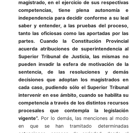
magistrado, en el ejercicio de sus respectivas
competencias, tiene plena autonomía e
independencia para decidir conforme a su leal
saber y entender, a las pruebas del proceso,
tanto las oficiosas como las aportadas por las
partes. Cuando la Constitución Provincial
acuerda atribuciones de superintendencia al
Superior Tribunal de Justicia, las mismas no
pueden invadir la esfera de motivación de la
sentencia, de las resoluciones y demás
decisiones que adoptan los magistrados en
cada caso, pudiendo sólo el Superior Tribunal
intervenir en ese ámbito, cuando se habilita su
competencia a través de los distintos recursos
procesales que contempla la legislación
vigente”.
Por lo demás, las menciones al modo
en que se han tramitado determinadas