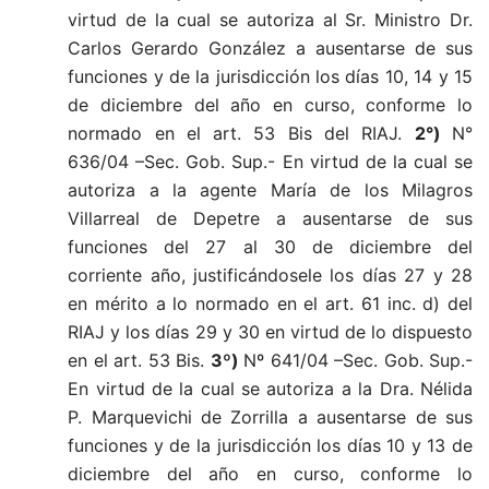
virtud de la cual se autoriza al Sr. Ministro Dr.
Carlos Gerardo González a ausentarse de sus
funciones y de la jurisdicción los días 10, 14 y 15
de diciembre del año en curso, conforme lo
normado en el art. 53 Bis del RIAJ.
2°)
N°
636/04 –Sec. Gob. Sup.-
En virtud de la cual se
autoriza a la agente María de los Milagros
Villarreal de Depetre a ausentarse de sus
funciones del 27 al 30 de diciembre del
corriente año, justificándosele los días 27 y 28
en mérito a lo normado en el art. 61 inc. d) del
RIAJ y los días 29 y 30 en virtud de lo dispuesto
en el art. 53 Bis.
3º)
Nº 641/04 –Sec. Gob. Sup.-
En virtud de la cual se autoriza a la Dra. Nélida
P. Marquevichi de Zorrilla a ausentarse de sus
funciones y de la jurisdicción los días 10 y 13 de
diciembre del año en curso, conforme lo