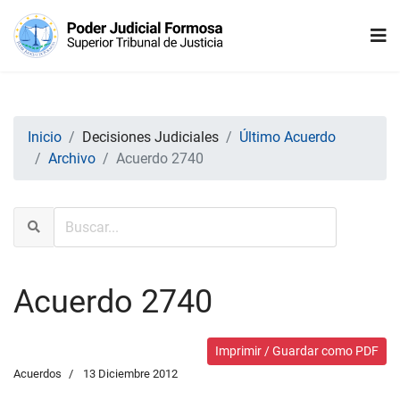
Inicio
Decisiones Judiciales
Último Acuerdo
Archivo
Acuerdo 2740
Acuerdo 2740
Imprimir / Guardar como PDF
Acuerdos
13 Diciembre 2012