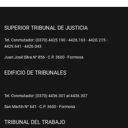
SUPERIOR TRIBUNAL DE JUSTICIA
Tel. Conmutador: (0370) 4425.190 - 4426.163 - 4420.215 -
4429.641 - 4426.043
Juan José Silva N° 856 - C.P. 3600 - Formosa
EDIFICIO DE TRIBUNALES
Tel. Conmutador: (0370) 4436.301 al 4436.307
San Martín N° 641 - C.P. 3600 - Formosa
TRIBUNAL DEL TRABAJO