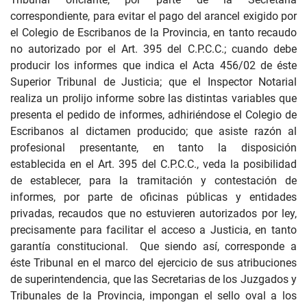
correspondiente, para evitar el pago del arancel exigido por
el Colegio de Escribanos de la Provincia, en tanto recaudo
no autorizado por el Art. 395 del C.P.C.C.; cuando debe
producir los informes que indica el Acta 456/02 de éste
Superior Tribunal de Justicia; que el Inspector Notarial
realiza un prolijo informe sobre las distintas variables que
presenta el pedido de informes, adhiriéndose el Colegio de
Escribanos al dictamen producido; que asiste razón al
profesional presentante, en tanto la disposición
establecida en el Art. 395 del C.P.C.C., veda la posibilidad
de establecer, para la tramitación y contestación de
informes, por parte de oficinas públicas y entidades
privadas, recaudos que no estuvieren autorizados por ley,
precisamente para facilitar el acceso a Justicia, en tanto
garantía constitucional. Que siendo así, corresponde a
éste Tribunal en el marco del ejercicio de sus atribuciones
de superintendencia, que las Secretarias de los Juzgados y
Tribunales de la Provincia, impongan el sello oval a los