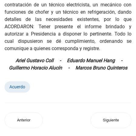
contratación de un técnico electricista, un mecánico con
funciones de chofer y un técnico en refrigeración, dando
detalles de las necesidades existentes, por lo que
ACORDARON: Tener presente el informe brindado y
autorizar a Presidencia a disponer lo pertinente. Todo lo
cual dispusieron se dé cumplimiento, ordenando se
comunique a quienes corresponda y registre.
Ariel Gustavo Coll - Eduardo Manuel Hang -
Guillermo Horacio Alucín - Marcos Bruno Quinteros
Acuerdo
Anterior
Siguiente