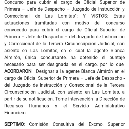
Concurso para cubrir el cargo de Oficial Superior de
Primera – Jefe de Despacho – Juzgado de Instrucción y
Correccional de Las Lomitas”: Y VISTOS: Estas
actuaciones tramitadas con motivo del concurso
convocado para cubrir el cargo de Oficial Superior de
Primera – Jefe de Despacho – del Juzgado de Instrucción
y Correccional de la Tercera Circunscripción Judicial, con
asiento en Las Lomitas, en el cual la agente Blanca
Almirón, única concursante, ha obtenido el puntaje
necesario para ser designada en el cargo, por lo que
ACORDARON
: Designar a la agente Blanca Almirón en el
cargo de Oficial Superior de Primera – Jefe de Despacho -
del Juzgado de Instrucción y Correccional de la Tercera
Circunscripción Judicial, con asiento en Las Lomitas, a
partir de su notificación. Tome intervención la Dirección de
Recursos Humanos y el Servicio Administrativo
Financiero.
SEPTIMO
: Comisión Consultiva del Excmo. Superior