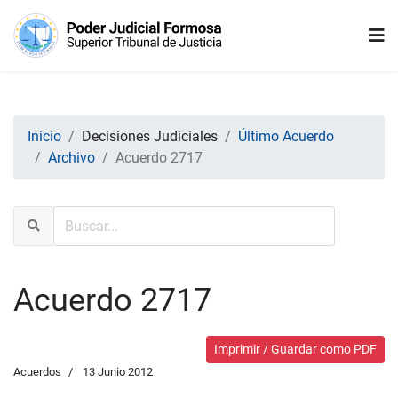
Inicio
Decisiones Judiciales
Último Acuerdo
Archivo
Acuerdo 2717
Acuerdo 2717
Imprimir / Guardar como PDF
Acuerdos
13 Junio 2012