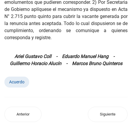
emolumentos que pudieren corresponder. 2) Por Secretaria
de Gobierno aplíquese el mecanismo ya dispuesto en Acta
N° 2.715 punto quinto para cubrir la vacante generada por
la renuncia antes aceptada. Todo lo cual dispusieron se de
cumplimiento, ordenando se comunique a quienes
corresponda y registre.
Ariel Gustavo Coll - Eduardo Manuel Hang -
Guillermo Horacio Alucín - Marcos Bruno Quinteros
Acuerdo
Anterior
Siguiente