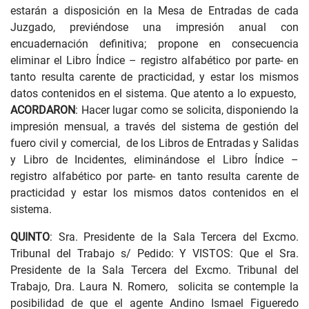
estarán a disposición en la Mesa de Entradas de cada
Juzgado, previéndose una impresión anual con
encuadernación definitiva; propone en consecuencia
eliminar el Libro Índice – registro alfabético por parte- en
tanto resulta carente de practicidad, y estar los mismos
datos contenidos en el sistema. Que atento a lo expuesto,
ACORDARON
: Hacer lugar como se solicita, disponiendo la
impresión mensual, a través del sistema de gestión del
fuero civil y comercial, de los Libros de Entradas y Salidas
y Libro de Incidentes, eliminándose el Libro Índice –
registro alfabético por parte- en tanto resulta carente de
practicidad y estar los mismos datos contenidos en el
sistema.
QUINTO
: Sra. Presidente de la Sala Tercera del Excmo.
Tribunal del Trabajo s/ Pedido: Y VISTOS: Que el Sra.
Presidente de la Sala Tercera del Excmo. Tribunal del
Trabajo, Dra. Laura N. Romero, solicita se contemple la
posibilidad de que el agente Andino Ismael Figueredo