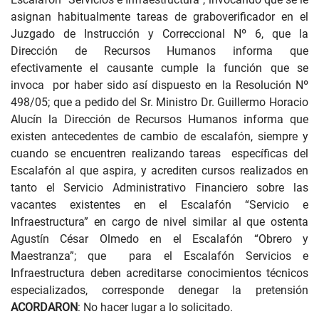
asignan habitualmente tareas de graboverificador en el
Juzgado de Instrucción y Correccional Nº 6, que la
Dirección de Recursos Humanos informa que
efectivamente el causante cumple la función que se
invoca por haber sido así dispuesto en la Resolución Nº
498/05; que a pedido del Sr. Ministro Dr. Guillermo Horacio
Alucín la Dirección de Recursos Humanos informa que
existen antecedentes de cambio de escalafón, siempre y
cuando se encuentren realizando tareas específicas del
Escalafón al que aspira, y acrediten cursos realizados en
tanto el Servicio Administrativo Financiero sobre las
vacantes existentes en el Escalafón “Servicio e
Infraestructura” en cargo de nivel similar al que ostenta
Agustín César Olmedo en el Escalafón “Obrero y
Maestranza”; que para el Escalafón Servicios e
Infraestructura deben acreditarse conocimientos técnicos
especializados, corresponde denegar la pretensión
ACORDARON
: No hacer lugar a lo solicitado.