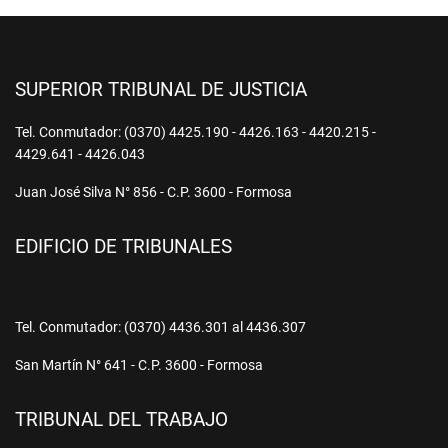
SUPERIOR TRIBUNAL DE JUSTICIA
Tel. Conmutador: (0370) 4425.190 - 4426.163 - 4420.215 -
4429.641 - 4426.043
Juan José Silva N° 856 - C.P. 3600 - Formosa
EDIFICIO DE TRIBUNALES
Tel. Conmutador: (0370) 4436.301 al 4436.307
San Martín N° 641 - C.P. 3600 - Formosa
TRIBUNAL DEL TRABAJO