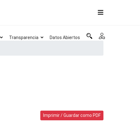
Transparencia
Datos Abiertos
Imprimir / Guardar como PDF