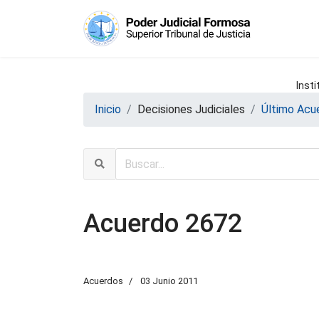
Insti
Inicio
Decisiones Judiciales
Último Acu
Acuerdo 2672
Acuerdos
03 Junio 2011