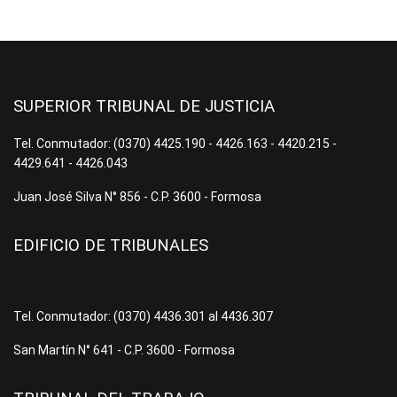
SUPERIOR TRIBUNAL DE JUSTICIA
Tel. Conmutador: (0370) 4425.190 - 4426.163 - 4420.215 -
4429.641 - 4426.043
Juan José Silva N° 856 - C.P. 3600 - Formosa
EDIFICIO DE TRIBUNALES
Tel. Conmutador: (0370) 4436.301 al 4436.307
San Martín N° 641 - C.P. 3600 - Formosa