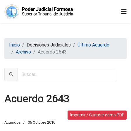
Inicio
Decisiones Judiciales
Último Acuerdo
Archivo
Acuerdo 2643
Acuerdo 2643
Imprimir / Guardar como PDF
Acuerdos
06 Octubre 2010