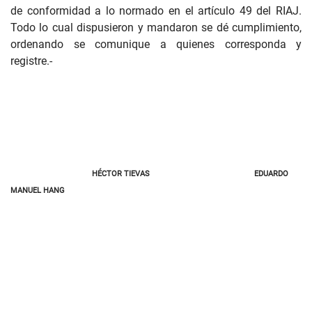
de conformidad a lo normado en el artículo 49 del RIAJ.
Todo lo cual dispusieron y mandaron se dé cumplimiento,
ordenando se comunique a quienes corresponda y
registre.-
HÉCTOR TIEVAS
EDUARDO
MANUEL HANG