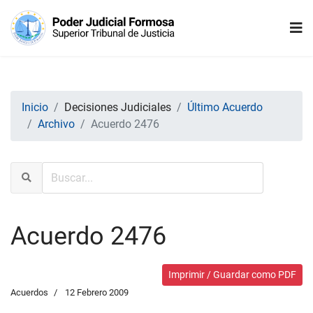
Inicio
Decisiones Judiciales
Último Acuerdo
Archivo
Acuerdo 2476
Acuerdo 2476
Imprimir / Guardar como PDF
Acuerdos
12 Febrero 2009