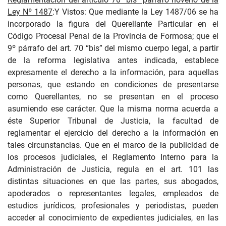
Ley Nº 1487
:Y Vistos
: Que mediante la Ley 1487/06 se ha
incorporado la figura del Querellante Particular en el
Código Procesal Penal de la Provincia de Formosa; que el
9º párrafo del art. 70 “bis” del mismo cuerpo legal, a partir
de la reforma legislativa antes indicada, establece
expresamente el derecho a la información, para aquellas
personas, que estando en condiciones de presentarse
como Querellantes, no se presentan en el proceso
asumiendo ese carácter. Que la misma norma acuerda a
éste Superior Tribunal de Justicia, la facultad de
reglamentar el ejercicio del derecho a la información en
tales circunstancias. Que en el marco de la publicidad de
los procesos judiciales, el Reglamento Interno para la
Administración de Justicia, regula en el art. 101 las
distintas situaciones en que las partes, sus abogados,
apoderados o representantes legales, empleados de
estudios jurídicos, profesionales y periodistas, pueden
acceder al conocimiento de expedientes judiciales, en las