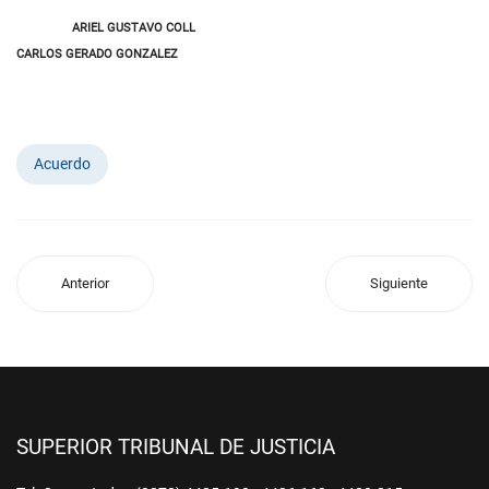
ARIEL GUSTAVO COLL
CARLOS GERADO GONZALEZ
Acuerdo
Anterior
Siguiente
SUPERIOR TRIBUNAL DE JUSTICIA