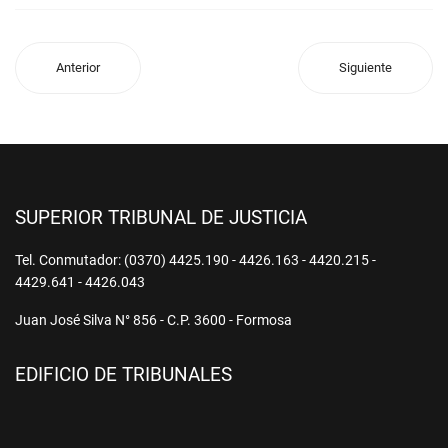
Anterior
Siguiente
SUPERIOR TRIBUNAL DE JUSTICIA
Tel. Conmutador: (0370) 4425.190 - 4426.163 - 4420.215 -
4429.641 - 4426.043
Juan José Silva N° 856 - C.P. 3600 - Formosa
EDIFICIO DE TRIBUNALES