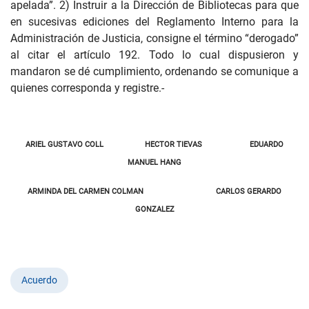
apelada”. 2) Instruir a la Dirección de Bibliotecas para que
en sucesivas ediciones del Reglamento Interno para la
Administración de Justicia, consigne el término “derogado”
al citar el artículo 192. Todo lo cual dispusieron y
mandaron se dé cumplimiento, ordenando se comunique a
quienes corresponda y registre.-
ARIEL GUSTAVO COLL HECTOR TIEVAS EDUARDO
MANUEL HANG
ARMINDA DEL CARMEN COLMAN CARLOS GERARDO
GONZALEZ
Acuerdo