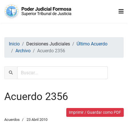
Inicio
Decisiones Judiciales
Último Acuerdo
Archivo
Acuerdo 2356
Acuerdo 2356
Imprimir / Guardar como PDF
Acuerdos
23 Abril 2010