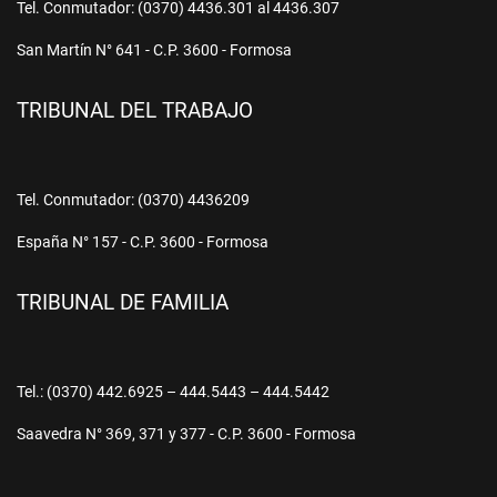
Tel. Conmutador: (0370) 4436.301 al 4436.307
San Martín N° 641 - C.P. 3600 - Formosa
TRIBUNAL DEL TRABAJO
Tel. Conmutador: (0370) 4436209
España N° 157 - C.P. 3600 - Formosa
TRIBUNAL DE FAMILIA
Tel.: (0370) 442.6925 – 444.5443 – 444.5442
Saavedra N° 369, 371 y 377 - C.P. 3600 - Formosa