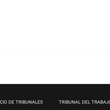
ICIO DE TRIBUNALES
TRIBUNAL DEL TRABA