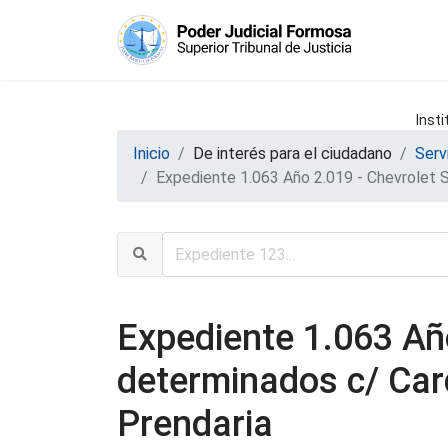
Insti
Inicio
De interés para el ciudadano
Serv
Expediente 1.063 Año 2.019 - Chevrolet S.
Expediente 1.063 Año
determinados c/ Card
Prendaria