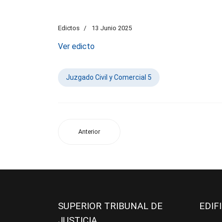
Edictos
13 Junio 2025
Ver edicto
Juzgado Civil y Comercial 5
Anterior
SUPERIOR TRIBUNAL DE
EDIF
JUSTICIA