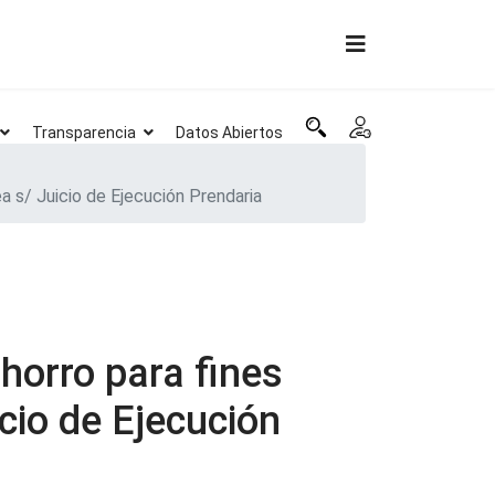
Transparencia
Datos Abiertos
a s/ Juicio de Ejecución Prendaria
horro para fines
cio de Ejecución