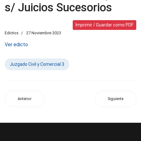
s/ Juicios Sucesorios
Imprimir / Guardar como PDF
Edictos
27 Noviembre 2023
Ver edicto
Juzgado Civil y Comercial 3
Anterior
Siguiente