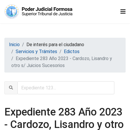
Inicio
De interés para el ciudadano
Servicios y Trámites
Edictos
Expediente 283 Año 2023 - Cardozo, Lisandro y
otro s/ Juicios Sucesorios
Expediente 283 Año 2023
- Cardozo, Lisandro y otro