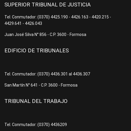
SUPERIOR TRIBUNAL DE JUSTICIA
Tel. Conmutador: (0370) 4425.190 - 4426.163 - 4420.215 -
4429.641 - 4426.043
Juan José Silva N° 856 - C.P. 3600 - Formosa
EDIFICIO DE TRIBUNALES
Tel. Conmutador: (0370) 4436.301 al 4436.307
San Martín N° 641 - C.P. 3600 - Formosa
TRIBUNAL DEL TRABAJO
Tel. Conmutador: (0370) 4436209