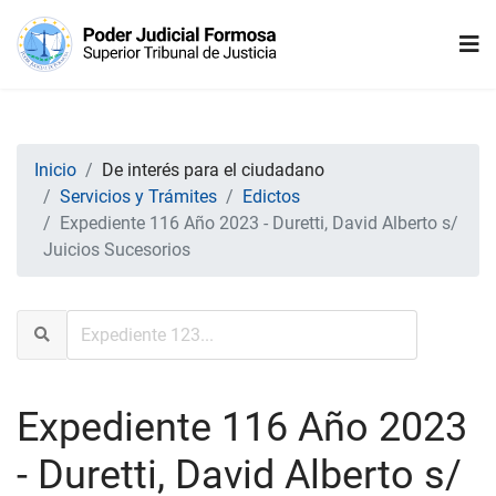
Inicio
De interés para el ciudadano
Servicios y Trámites
Edictos
Expediente 116 Año 2023 - Duretti, David Alberto s/
Juicios Sucesorios
Expediente 116 Año 2023
- Duretti, David Alberto s/