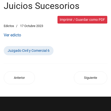
Juicios Sucesorios
Imprimir / Guardar como PDF
Edictos
17 Octubre 2023
Ver edicto
Juzgado Civil y Comercial 6
Anterior
Siguiente