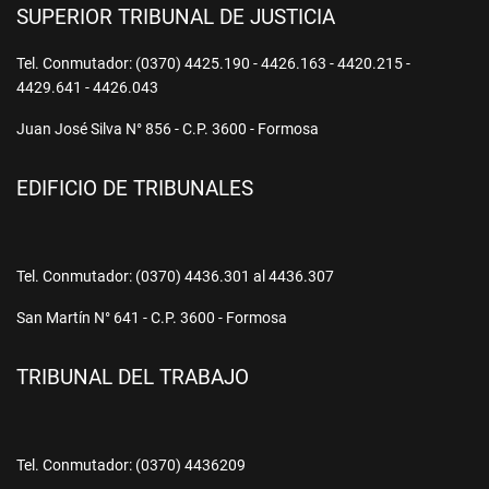
SUPERIOR TRIBUNAL DE JUSTICIA
Tel. Conmutador: (0370) 4425.190 - 4426.163 - 4420.215 -
4429.641 - 4426.043
Juan José Silva N° 856 - C.P. 3600 - Formosa
EDIFICIO DE TRIBUNALES
Tel. Conmutador: (0370) 4436.301 al 4436.307
San Martín N° 641 - C.P. 3600 - Formosa
TRIBUNAL DEL TRABAJO
Tel. Conmutador: (0370) 4436209