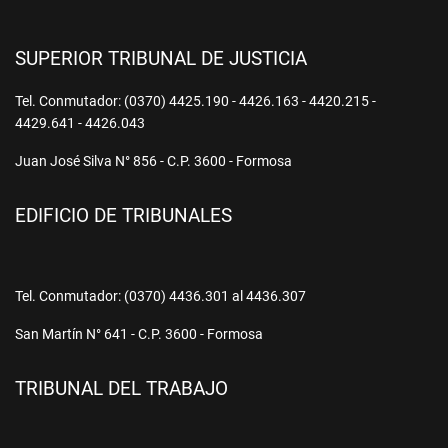
SUPERIOR TRIBUNAL DE JUSTICIA
Tel. Conmutador: (0370) 4425.190 - 4426.163 - 4420.215 -
4429.641 - 4426.043
Juan José Silva N° 856 - C.P. 3600 - Formosa
EDIFICIO DE TRIBUNALES
Tel. Conmutador: (0370) 4436.301 al 4436.307
San Martín N° 641 - C.P. 3600 - Formosa
TRIBUNAL DEL TRABAJO