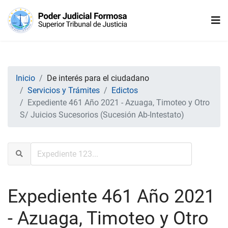
Inicio
De interés para el ciudadano
Servicios y Trámites
Edictos
Expediente 461 Año 2021 - Azuaga, Timoteo y Otro
S/ Juicios Sucesorios (Sucesión Ab-Intestato)
Expediente 461 Año 2021
- Azuaga, Timoteo y Otro