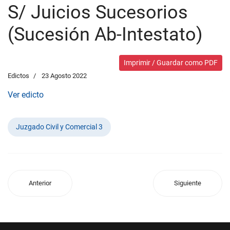
S/ Juicios Sucesorios
(Sucesión Ab-Intestato)
Imprimir / Guardar como PDF
Edictos
23 Agosto 2022
Ver edicto
Juzgado Civil y Comercial 3
Anterior
Siguiente