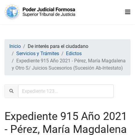
Inicio
De interés para el ciudadano
Servicios y Trámites
Edictos
Expediente 915 Año 2021 - Pérez, María Magdalena
y Otro S/ Juicios Sucesorios (Sucesión Ab-Intestato)
Expediente 915 Año 2021
- Pérez, María Magdalena