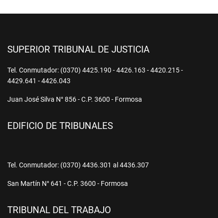
SUPERIOR TRIBUNAL DE JUSTICIA
Tel. Conmutador: (0370) 4425.190 - 4426.163 - 4420.215 -
4429.641 - 4426.043
Juan José Silva N° 856 - C.P. 3600 - Formosa
EDIFICIO DE TRIBUNALES
Tel. Conmutador: (0370) 4436.301 al 4436.307
San Martín N° 641 - C.P. 3600 - Formosa
TRIBUNAL DEL TRABAJO