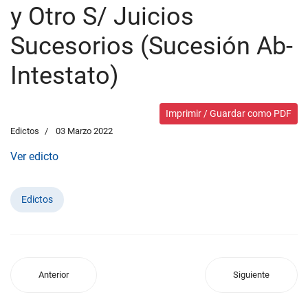
y Otro S/ Juicios
Sucesorios (Sucesión Ab-
Intestato)
Imprimir / Guardar como PDF
Edictos
03 Marzo 2022
Ver edicto
Edictos
Anterior
Siguiente