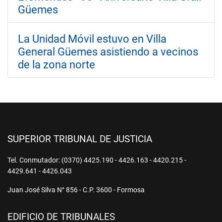
Güemes
La Unidad Móvil estuvo en Villa
General Güemes asistiendo a vecinos
de la zona norte
SUPERIOR TRIBUNAL DE JUSTICIA
Tel. Conmutador: (0370) 4425.190 - 4426.163 - 4420.215 -
4429.641 - 4426.043
Juan José Silva N° 856 - C.P. 3600 - Formosa
EDIFICIO DE TRIBUNALES