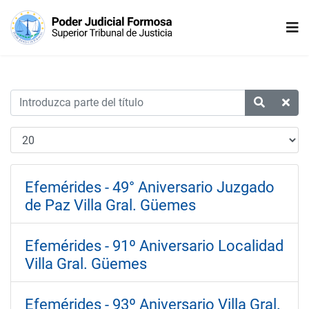
Efemérides - 49° Aniversario Juzgado
de Paz Villa Gral. Güemes
Efemérides - 91º Aniversario Localidad
Villa Gral. Güemes
Efemérides - 93º Aniversario Villa Gral.