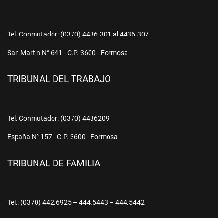
Tel. Conmutador: (0370) 4436.301 al 4436.307
San Martín N° 641 - C.P. 3600 - Formosa
TRIBUNAL DEL TRABAJO
Tel. Conmutador: (0370) 4436209
España N° 157 - C.P. 3600 - Formosa
TRIBUNAL DE FAMILIA
Tel.: (0370) 442.6925 – 444.5443 – 444.5442