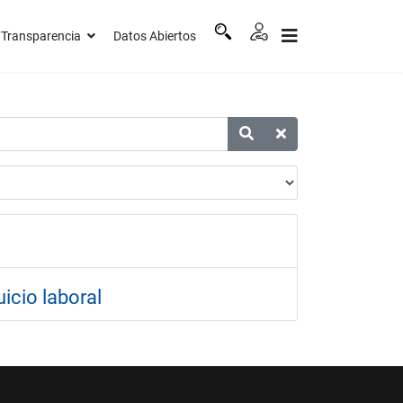
Transparencia
Datos Abiertos
icio laboral