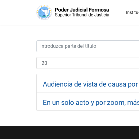
Institu
Audiencia de vista de causa po
En un solo acto y por zoom, más 